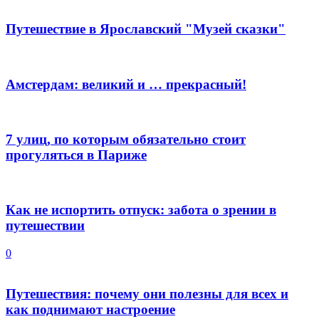
Путешествие в Ярославский "Музей сказки"
Амстердам: великий и … прекрасный!
7 улиц, по которым обязательно стоит
прогуляться в Париже
Как не испортить отпуск: забота о зрении в
путешествии
0
Путешествия: почему они полезны для всех и
как поднимают настроение