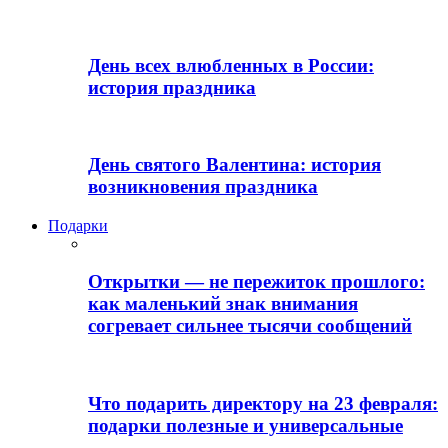
День всех влюбленных в России:
история праздника
День святого Валентина: история
возникновения праздника
Подарки
Открытки — не пережиток прошлого:
как маленький знак внимания
согревает сильнее тысячи сообщений
Что подарить директору на 23 февраля:
подарки полезные и универсальные