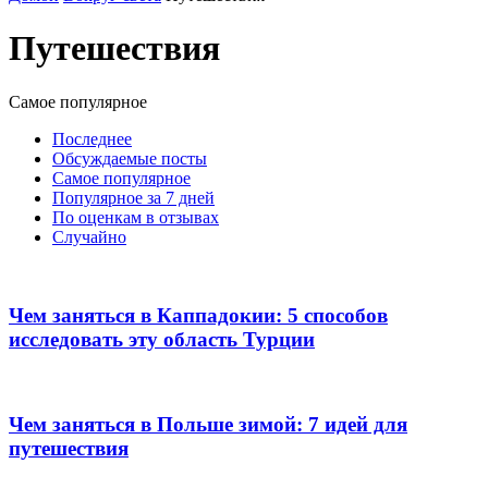
Путешествия
Самое популярное
Последнее
Обсуждаемые посты
Самое популярное
Популярное за 7 дней
По оценкам в отзывах
Случайно
Чем заняться в Каппадокии: 5 способов
исследовать эту область Турции
Чем заняться в Польше зимой: 7 идей для
путешествия