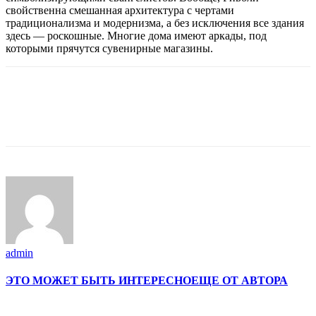
свойственна смешанная архитектура с чертами
традиционализма и модернизма, а без исключения все здания
здесь — роскошные. Многие дома имеют аркады, под
которыми прячутся сувенирные магазины.
admin
ЭТО МОЖЕТ БЫТЬ ИНТЕРЕСНО
ЕЩЕ ОТ АВТОРА