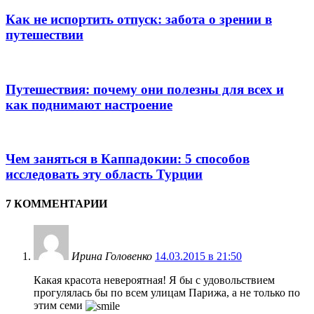
Как не испортить отпуск: забота о зрении в
путешествии
Путешествия: почему они полезны для всех и
как поднимают настроение
Чем заняться в Каппадокии: 5 способов
исследовать эту область Турции
7 КОММЕНТАРИИ
Ирина Головенко
14.03.2015 в 21:50
Какая красота невероятная! Я бы с удовольствием
прогулялась бы по всем улицам Парижа, а не только по
этим семи