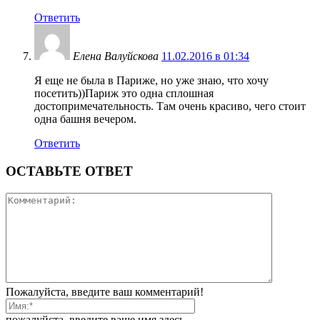
Ответить
Елена Валуйскова
11.02.2016 в 01:34
Я еще не была в Париже, но уже знаю, что хочу
посетить))Париж это одна сплошная
достопримечательность. Там очень красиво, чего стоит
одна башня вечером.
Ответить
ОСТАВЬТЕ ОТВЕТ
Пожалуйста, введите ваш комментарий!
пожалуйста, введите ваше имя здесь