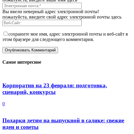
Вы ввели неверный адрес электронной почты!
пожалуйста, введите свой адрес электронной почты здесь
сохраните мое имя, адрес электронной почты и веб-сайт в
этом браузере для следующего комментария.
Самое интересное
Корпоратив на 23 февраля: подготовка,
сценарий, конкурсы
0
Подарки детям на выпускной в садике: свежие
идеи и советы