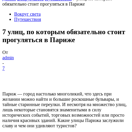
обязательно стоит прогуляться в Париже
Вокруг света
Путешествия
7 улиц, по которым обязательно стоит
прогуляться в Париже
От
admin
-
7
Париж — город настолько многоликий, что здесь при
желании можно найти и большие роскошные бульвары, и
тайные старинные переулки. И несмотря на множество улиц,
лишь некоторые становятся знаменитыми в силу
исторических событий, торговых возможностей или просто
наличия красивых зданий. Какие улицы Парижа заслужили
славу и чем они удивляют туристов?