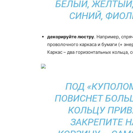
БЕЛЫЙ, ЖЕЛТЫЙ
СИНИЙ, ФИОЛ
декорируйте люстру
. Например, спря
проволочного каркаса и бумаги (+ эне
Каркас – два горизонтальных кольца, 
ПОД «КУПОЛО
ПОВИСНЕТ БОЛЬ
КОЛЬЦУ ПРИВ
ЗАКРЕПИТЕ Н