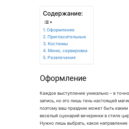
Содержание:
Оформление
Пригласительные
Костюмы
Меню, сервировка
Развлечения
Оформление
Каждое выступление уникально – в точно
запись, но это лишь тень настоящей маги
поэтому ваш праздник может быть каким 
веселый сценарий вечеринки в стиле цир
Нужно лишь выбрать, какое направление 