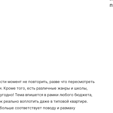
п
сти момент не повторить, разве что пересмотреть
и. Кроме того, есть различные жанры и школы,
угодно! Тема впишется в рамки любого бюджета,
к реально воплотить даже в типовой квартире.
больше соответствует поводу и размаху