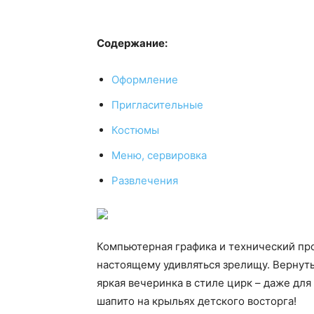
Содержание:
Оформление
Пригласительные
Костюмы
Меню, сервировка
Развлечения
Компьютерная графика и технический про
настоящему удивляться зрелищу. Вернут
яркая вечеринка в стиле цирк – даже для
шапито на крыльях детского восторга!