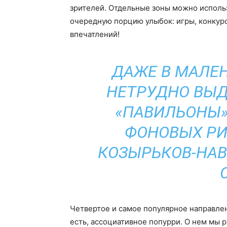
зрителей. Отдельные зоны можно использ
очередную порцию улыбок: игры, конкур
впечатлений!
ДАЖЕ В МАЛЕ
НЕТРУДНО ВЫД
«ПАВИЛЬОНЫ»
ФОНОВЫХ РИ
КОЗЫРЬКОВ-НАВ
Четвертое и самое популярное направлен
есть, ассоциативное попурри. О нем мы 