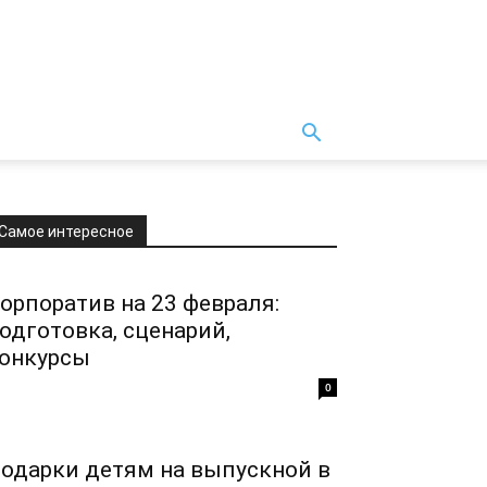
Самое интересное
орпоратив на 23 февраля:
одготовка, сценарий,
онкурсы
0
одарки детям на выпускной в