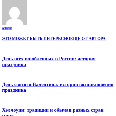
admin
ЭТО МОЖЕТ БЫТЬ ИНТЕРЕСНО
ЕЩЕ ОТ АВТОРА
День всех влюбленных в России: история
праздника
День святого Валентина: история возникновения
праздника
Хэллоуин: традиции и обычаи разных стран
мира