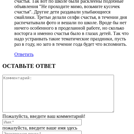
счастья. Так вот по школе были расклеены подобные
объявления "Не проходите мимо, возьмите кусочек
счастья". Другие дети раздавали улыбающиеся
смайлики. Третьи делали селфи счастья, в течении дня
распечатывали фото и вешали по школе. Вроде бы нет
ничего особенного в проделанной работе, но сколько
восторга и именно счастья было в глазах детей. Так что
надо устраивать такие тематические праздники, пусть
раз в году, но зато в течение года будет что вспомнить.
Ответить
ОСТАВЬТЕ ОТВЕТ
Пожалуйста, введите ваш комментарий!
пожалуйста, введите ваше имя здесь