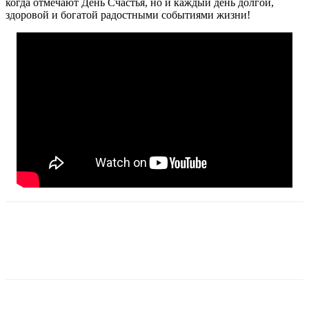
когда отмечают День Счастья, но и каждый день долгой,
здоровой и богатой радостными событиями жизни!