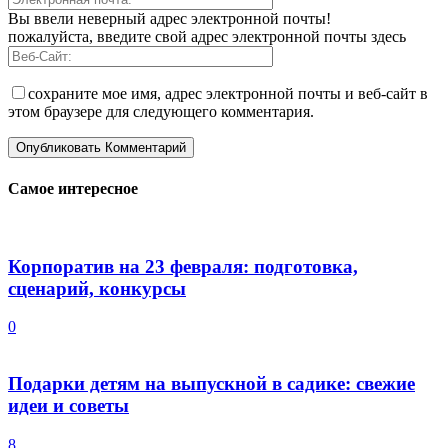
Вы ввели неверный адрес электронной почты!
пожалуйста, введите свой адрес электронной почты здесь
сохраните мое имя, адрес электронной почты и веб-сайт в
этом браузере для следующего комментария.
Самое интересное
Корпоратив на 23 февраля: подготовка,
сценарий, конкурсы
0
Подарки детям на выпускной в садике: свежие
идеи и советы
8