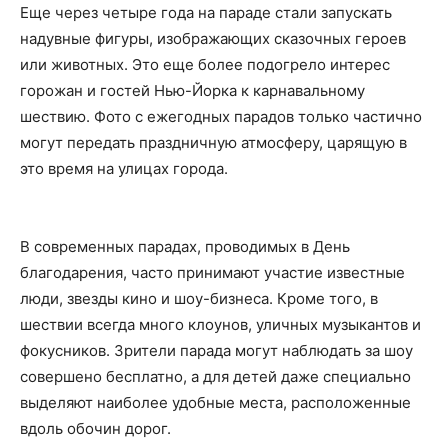
Еще через четыре года на параде стали запускать
надувные фигуры, изображающих сказочных героев
или животных. Это еще более подогрело интерес
горожан и гостей Нью-Йорка к карнавальному
шествию. Фото с ежегодных парадов только частично
могут передать праздничную атмосферу, царящую в
это время на улицах города.
В современных парадах, проводимых в День
благодарения, часто принимают участие известные
люди, звезды кино и шоу-бизнеса. Кроме того, в
шествии всегда много клоунов, уличных музыкантов и
фокусников. Зрители парада могут наблюдать за шоу
совершено бесплатно, а для детей даже специально
выделяют наиболее удобные места, расположенные
вдоль обочин дорог.