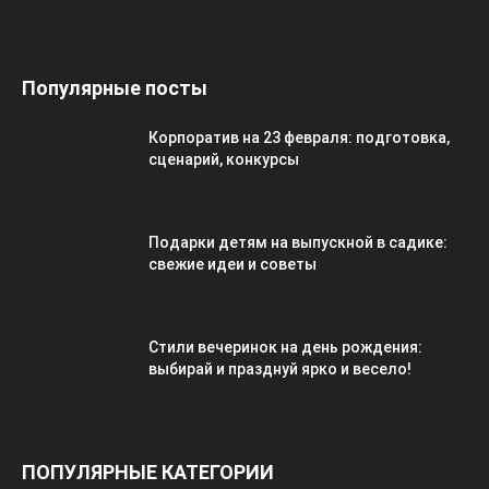
Популярные посты
Корпоратив на 23 февраля: подготовка,
сценарий, конкурсы
Подарки детям на выпускной в садике:
свежие идеи и советы
Стили вечеринок на день рождения:
выбирай и празднуй ярко и весело!
ПОПУЛЯРНЫЕ КАТЕГОРИИ