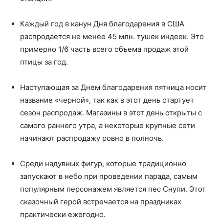
Каждый год в канун Дня благодарения в США
распродается не менее 45 млн. тушек индеек. Это
примерно 1/6 часть всего объема продаж этой
птицы за год.
Наступающая за Днем благодарения пятница носит
название «черной», так как в этот день стартует
сезон распродаж. Магазины в этот день открыты с
самого раннего утра, а некоторые крупные сети
начинают распродажу ровно в полночь.
Среди надувных фигур, которые традиционно
запускают в небо при проведении парада, самым
популярным персонажем является пес Снупи. Этот
сказочный герой встречается на праздниках
практически ежегодно.