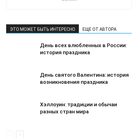
ЭТО МОЖЕТ БЫТЬ ИНТЕРЕСНО
ЕЩЕ ОТ АВТОРА
День всех влюбленных в России:
история праздника
День святого Валентина: история
возникновения праздника
Хэллоуин: традиции и обычаи
разных стран мира