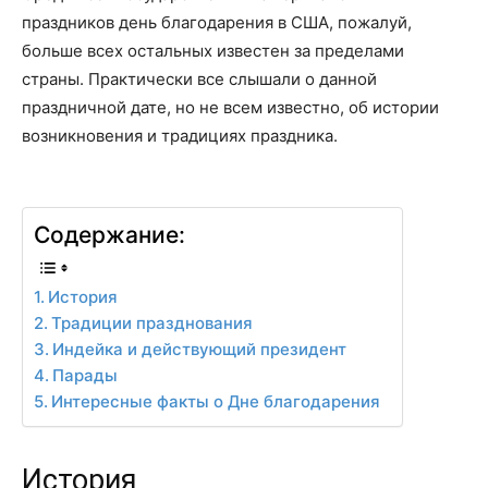
праздников день благодарения в США, пожалуй,
больше всех остальных известен за пределами
страны. Практически все слышали о данной
праздничной дате, но не всем известно, об истории
возникновения и традициях праздника.
Содержание:
История
Традиции празднования
Индейка и действующий президент
Парады
Интересные факты о Дне благодарения
История