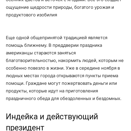
ощущение щедрости природы, богатого урожая и
продуктового изобилия
Еще одной общепринятой традицией является
помощь ближнему. В преддверии праздника
американцы стараются заняться
благотворительностью, накормить людей, которым не
особенно повезло в жизни. Уже в середине ноября в
людных местах города открываются пункты приема
помощи. Граждане могут пожертвовать деньги или
продукты, которые идут на приготовления
праздничного обеда для обездоленных и бездомных.
Индейка и действующий
президент