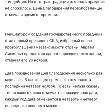
– индейцев. Но в тот раз традиции отмечать праздник
не сложилось, День Благодарения первопоселенцы
отмечали время от времени.
Инициатором создания государственного праздника
стал первый президент США, избранный после
провозглашения независимости страны. Авраам
Линкольн предложил сделать праздник ежегодным,
отмечая его 26 ноября.
Дата празднования Дня благодарения несколько раз
менялась. В настоящее время, его отмечают в
последний четверг ноября. То есть, нельзя сказать
точно какого числа отмечается праздничная дата,
каждый год дата отмечается в четвертый четверг
последнего осеннего месяца.