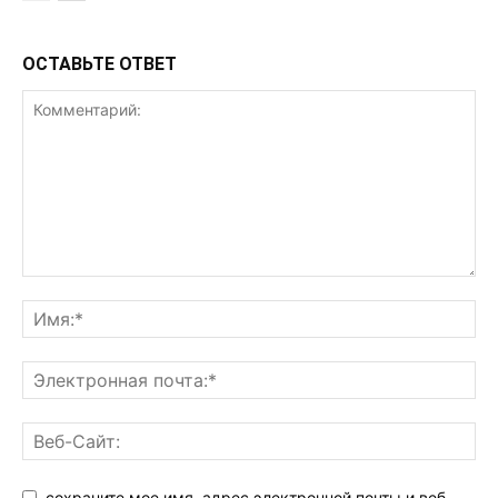
ОСТАВЬТЕ ОТВЕТ
сохраните мое имя, адрес электронной почты и веб-