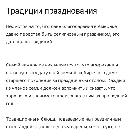
Традиции празднования
Несмотря на то, что день благодарения в Америке
давно перестал быть религиозным праздником, это
дата полна традиций.
Самой важной из них является то, что американцы
празднуют эту дату всей семьей, собираясь в доме
старшего поколения за праздничным столом. Каждый
из членов семьи должен вспомнить и сказать, что
хорошего и значимого произошло с ним за прошедший
год.
Традиционны и блюда, подаваемые на праздничный
стол. Индейка с клюквенным вареньем – это уже не