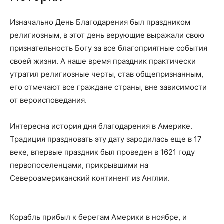
Изначально День Благодарения был праздником
религиозным, в этот день верующие выражали свою
признательность Богу за все благоприятные события
своей жизни. А наше время праздник практически
утратил религиозные черты, став общепризнанным,
его отмечают все граждане страны, вне зависимости
от вероисповедания.
Интересна история дня благодарения в Америке.
Традиция праздновать эту дату зародилась еще в 17
веке, впервые праздник был проведен в 1621 году
первопоселенцами, прикрывшими на
Североамериканский континент из Англии.
Корабль прибыл к берегам Америки в ноябре, и