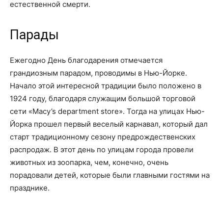
естественной смерти.
Парады
Ежегодно День благодарения отмечается
грандиозным парадом, проводимы в Нью-Йорке.
Начало этой интересной традиции было положено в
1924 году, благодаря служащим большой торговой
сети «Macy’s department store». Тогда на улицах Нью-
Йорка прошел первый веселый карнавал, который дал
старт традиционному сезону предрождественских
распродаж. В этот день по улицам города провели
животных из зоопарка, чем, конечно, очень
порадовали детей, которые были главными гостями на
празднике.