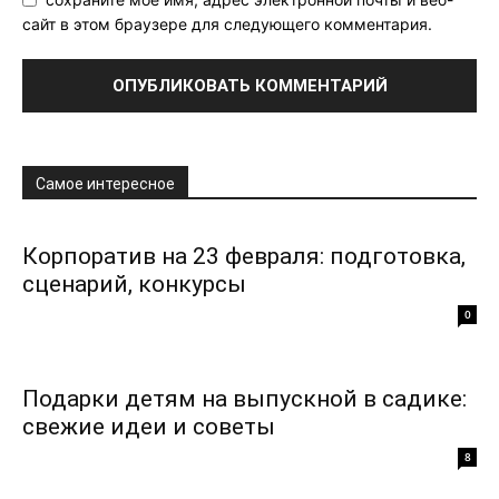
сайт в этом браузере для следующего комментария.
Самое интересное
Корпоратив на 23 февраля: подготовка,
сценарий, конкурсы
0
Подарки детям на выпускной в садике:
свежие идеи и советы
8