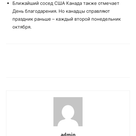
Ближайший сосед США Канада также отмечает
День благодарения. Но канадцы справляют
праздник раньше – каждый второй понедельник
октября.
admin