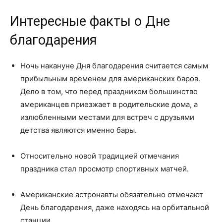
Интересные факты о Дне
благодарения
Ночь накануне Дня благодарения считается самым
прибыльным временем для американских баров.
Дело в том, что перед праздником большинство
американцев приезжает в родительские дома, а
излюбленными местами для встреч с друзьями
детства являются именно бары.
Относительно новой традицией отмечания
праздника стал просмотр спортивных матчей.
Американские астронавты обязательно отмечают
День благодарения, даже находясь на орбитальной
станции.