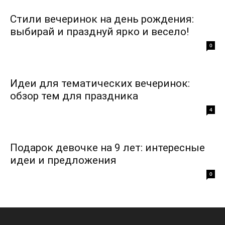
Стили вечеринок на день рождения:
выбирай и празднуй ярко и весело!
0
Идеи для тематических вечеринок:
обзор тем для праздника
4
Подарок девочке на 9 лет: интересные
идеи и предложения
0