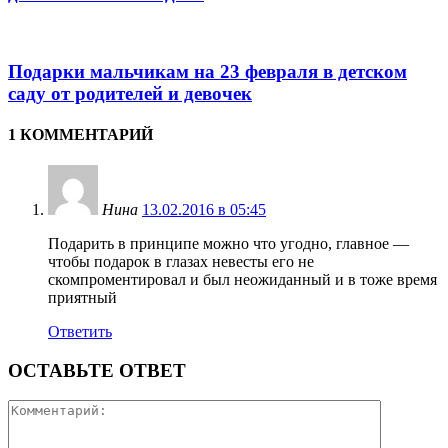
Подарки мальчикам на 23 февраля в детском
саду от родителей и девочек
1 КОММЕНТАРИЙ
Нина
13.02.2016 в 05:45
Подарить в принципе можно что угодно, главное —
чтобы подарок в глазах невесты его не
скомпроментировал и был неожиданный и в тоже время
приятный
Ответить
ОСТАВЬТЕ ОТВЕТ