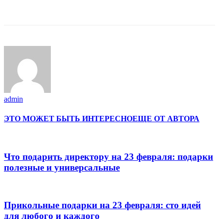
admin
ЭТО МОЖЕТ БЫТЬ ИНТЕРЕСНО
ЕЩЕ ОТ АВТОРА
Что подарить директору на 23 февраля: подарки
полезные и универсальные
Прикольные подарки на 23 февраля: сто идей
для любого и каждого