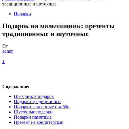
традиционные и шуточные
Подарки
Подарок на мальчишник: презенты
традиционные и шуточные
От
admin
-
1
Содержание:
Праздник в подарок
Подарки традиционные
Подарки, связанные с хобби
Шуточные подарки
Подарки памятные
Презент из кондитерской