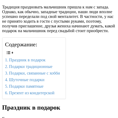
Традиция праздновать мальчишник пришла к нам с запада.
Однако, как обычно, западные традиции, наши люди вполне
успешно переделали под свой менталитет. В частности, у нас
не принято ходить в гости с пустыми руками, поэтому,
получив приглашение, друзья жениха начинают думать, какой
подарок на мальчишник перед свадьбой стоит приобрести.
Содержание:
Праздник в подарок
Подарки традиционные
Подарки, связанные с хобби
Шуточные подарки
Подарки памятные
Презент из кондитерской
Праздник в подарок