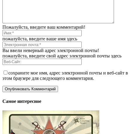
Пожалуйста, введите ваш комментарий!
пожалуйста, введите ваше имя здесь
Вы ввели неверный адрес электронной почты!
пожалуйста, введите свой адрес электронной почты здесь
сохраните мое имя, адрес электронной почты и веб-сайт в
этом браузере для следующего комментария.
Самое интересное