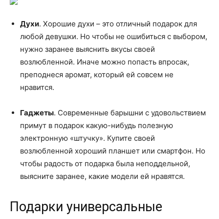
Духи
. Хорошие духи – это отличный подарок для
любой девушки. Но чтобы не ошибиться с выбором,
нужно заранее выяснить вкусы своей
возлюбленной. Иначе можно попасть впросак,
преподнеся аромат, который ей совсем не
нравится.
Гаджеты
. Современные барышни с удовольствием
примут в подарок какую-нибудь полезную
электронную «штучку». Купите своей
возлюбленной хороший планшет или смартфон. Но
чтобы радость от подарка была неподдельной,
выясните заранее, какие модели ей нравятся.
Подарки универсальные