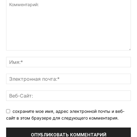
сохраните мое имя, адрес электронной почты и веб-
сайт в этом браузере для следующего комментария.