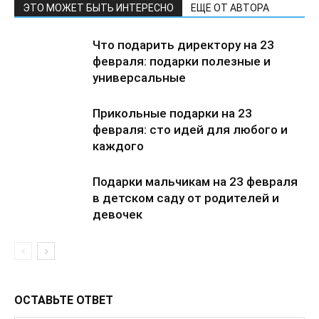
ЭТО МОЖЕТ БЫТЬ ИНТЕРЕСНО
ЕЩЕ ОТ АВТОРА
Что подарить директору на 23
февраля: подарки полезные и
универсальные
Прикольные подарки на 23
февраля: сто идей для любого и
каждого
Подарки мальчикам на 23 февраля
в детском саду от родителей и
девочек
ОСТАВЬТЕ ОТВЕТ