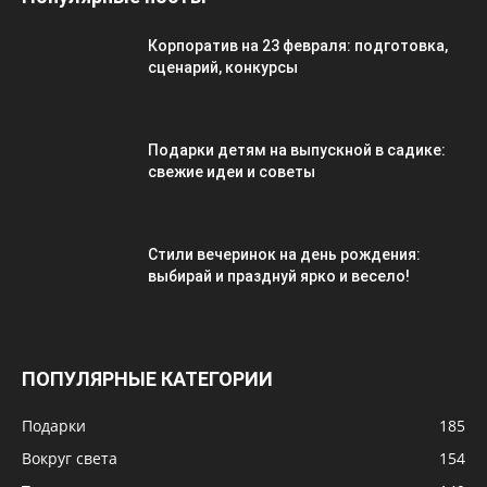
Корпоратив на 23 февраля: подготовка,
сценарий, конкурсы
Подарки детям на выпускной в садике:
свежие идеи и советы
Стили вечеринок на день рождения:
выбирай и празднуй ярко и весело!
ПОПУЛЯРНЫЕ КАТЕГОРИИ
Подарки
185
Вокруг света
154