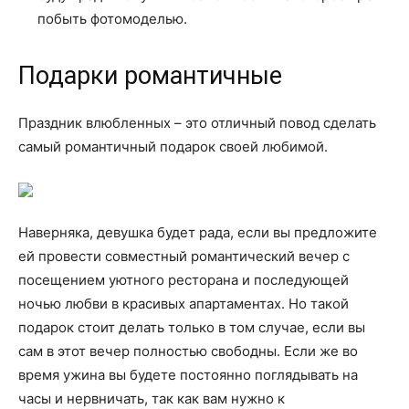
побыть фотомоделью.
Подарки романтичные
Праздник влюбленных – это отличный повод сделать
самый романтичный подарок своей любимой.
Наверняка, девушка будет рада, если вы предложите
ей провести совместный романтический вечер с
посещением уютного ресторана и последующей
ночью любви в красивых апартаментах. Но такой
подарок стоит делать только в том случае, если вы
сам в этот вечер полностью свободны. Если же во
время ужина вы будете постоянно поглядывать на
часы и нервничать, так как вам нужно к