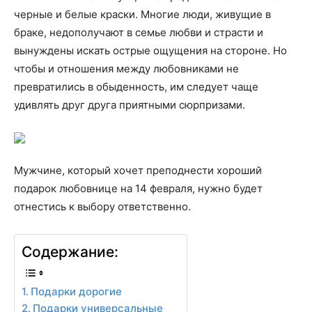
черные и белые краски. Многие люди, живущие в
браке, недополучают в семье любви и страсти и
вынуждены искать острые ощущения на стороне. Но
чтобы и отношения между любовниками не
превратились в обыденность, им следует чаще
удивлять друг друга приятными сюрпризами.
Мужчине, который хочет преподнести хороший
подарок любовнице на 14 февраля, нужно будет
отнестись к выбору ответственно.
Содержание:
Подарки дорогие
Подарки универсальные