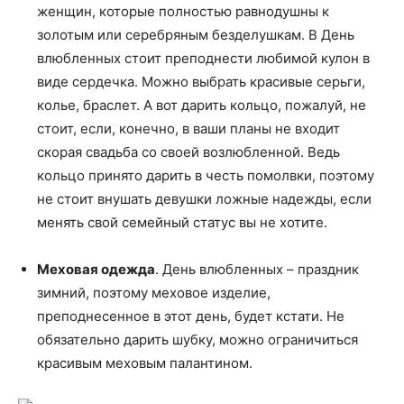
женщин, которые полностью равнодушны к
золотым или серебряным безделушкам. В День
влюбленных стоит преподнести любимой кулон в
виде сердечка. Можно выбрать красивые серьги,
колье, браслет. А вот дарить кольцо, пожалуй, не
стоит, если, конечно, в ваши планы не входит
скорая свадьба со своей возлюбленной. Ведь
кольцо принято дарить в честь помолвки, поэтому
не стоит внушать девушки ложные надежды, если
менять свой семейный статус вы не хотите.
Меховая одежда
. День влюбленных – праздник
зимний, поэтому меховое изделие,
преподнесенное в этот день, будет кстати. Не
обязательно дарить шубку, можно ограничиться
красивым меховым палантином.