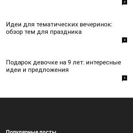
0
Идеи для тематических вечеринок:
обзор тем для праздника
4
Подарок девочке на 9 лет: интересные
идеи и предложения
0
Популярные посты