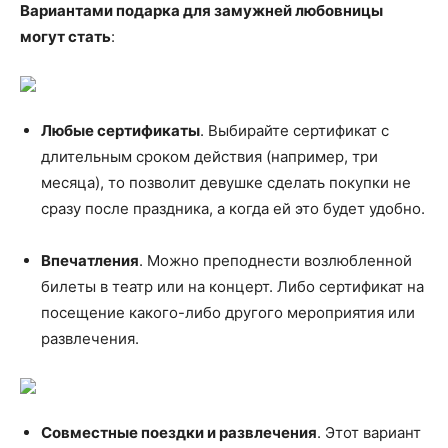
Вариантами подарка для замужней любовницы
могут стать
:
Любые сертификаты
. Выбирайте сертификат с
длительным сроком действия (например, три
месяца), то позволит девушке сделать покупки не
сразу после праздника, а когда ей это будет удобно.
Впечатления
. Можно преподнести возлюбленной
билеты в театр или на концерт. Либо сертификат на
посещение какого-либо другого мероприятия или
развлечения.
Совместные поездки и развлечения
. Этот вариант