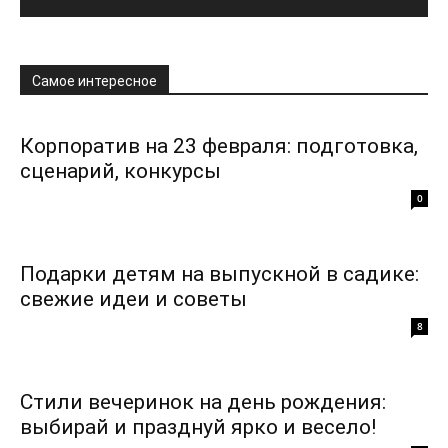
Самое интересное
Корпоратив на 23 февраля: подготовка,
сценарий, конкурсы
0
Подарки детям на выпускной в садике:
свежие идеи и советы
8
Стили вечеринок на день рождения:
выбирай и празднуй ярко и весело!