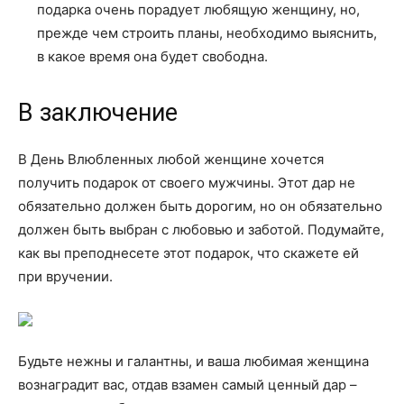
подарка очень порадует любящую женщину, но,
прежде чем строить планы, необходимо выяснить,
в какое время она будет свободна.
В заключение
В День Влюбленных любой женщине хочется
получить подарок от своего мужчины. Этот дар не
обязательно должен быть дорогим, но он обязательно
должен быть выбран с любовью и заботой. Подумайте,
как вы преподнесете этот подарок, что скажете ей
при вручении.
Будьте нежны и галантны, и ваша любимая женщина
вознаградит вас, отдав взамен самый ценный дар –