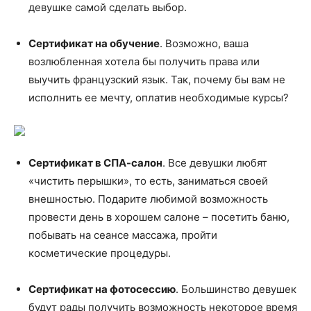
девушке самой сделать выбор.
Сертификат на обучение
. Возможно, ваша
возлюбленная хотела бы получить права или
выучить французский язык. Так, почему бы вам не
исполнить ее мечту, оплатив необходимые курсы?
Сертификат в СПА-салон
. Все девушки любят
«чистить перышки», то есть, заниматься своей
внешностью. Подарите любимой возможность
провести день в хорошем салоне – посетить баню,
побывать на сеансе массажа, пройти
косметические процедуры.
Сертификат на фотосессию
. Большинство девушек
будут рады получить возможность некоторое время