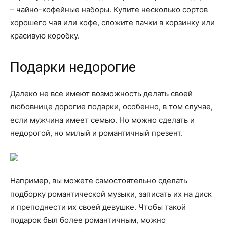
– чайно-кофейные наборы. Купите несколько сортов
хорошего чая или кофе, сложите пачки в корзинку или
красивую коробку.
Подарки недорогие
Далеко не все имеют возможность делать своей
любовнице дорогие подарки, особенно, в том случае,
если мужчина имеет семью. Но можно сделать и
недорогой, но милый и романтичный презент.
Например, вы можете самостоятельно сделать
подборку романтической музыки, записать их на диск
и преподнести их своей девушке. Чтобы такой
подарок был более романтичным, можно