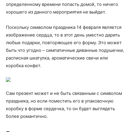
определенному времени попасть домой, то ничего
хорошего из данного мероприятия не выйдет.
Поскольку символом праздника 14 февраля является
изображение сердца, то в этот день уместно дарить
любые подарки, повторяющее его форму. Это может
быть что угодно – симпатичные диванные подушечки,
расписная шкатулка, ароматические свечи или
коробка конфет.
Сам презент может и не быть связанным с символом
праздника, но если поместить его в упаковочную
коробку в форме сердечка, то он будет выглядеть
более романтично.