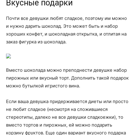
Вкусные подарки
Почти все девушки любят сладкое, поэтому им можно
и нужно дарить шоколад. Это может быть и набор
хороших конфет, и шоколадная открытка, и отлитая на
заказ фигурка из шоколада.
Вместо шоколада можно преподнести девушке набор
пирожных или вкусный торт. Дополнить такой подарок
можно бутылкой игристого вина.
Если ваша девушка придерживается диеты или просто
не любит сладкое (несмотря на сложившиеся
стереотипы, далеко не все девушки сладкоежки), то
вместо тортов и пирожных, ей можно подарить
корзину фруктов. Еще один вариант вкусного подарка