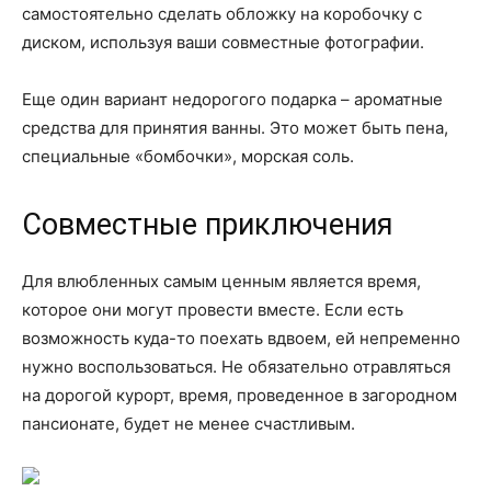
самостоятельно сделать обложку на коробочку с
диском, используя ваши совместные фотографии.
Еще один вариант недорогого подарка – ароматные
средства для принятия ванны. Это может быть пена,
специальные «бомбочки», морская соль.
Совместные приключения
Для влюбленных самым ценным является время,
которое они могут провести вместе. Если есть
возможность куда-то поехать вдвоем, ей непременно
нужно воспользоваться. Не обязательно отравляться
на дорогой курорт, время, проведенное в загородном
пансионате, будет не менее счастливым.