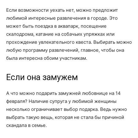
Если возможности уехать нет, можно предложит
любимой интересные развлечения в городе. Это
может быть поездка в аквапарк, посещение
скалодрома, катание на собачьих упряжках или
прохождение увлекательного квеста. Выбирать можно
любую программу развлечений, главное, чтобы она
была интересна обоим участникам.
Если она замужем
А что можно подарить замужней любовнице на 14
февраля? Наличие супруга у любимой женщины
несколько ограничивает выбор подарка. Ведь нужно
выбрать такую вещь, которая не стала бы причиной
скандала в семье.