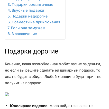
Подарки романтичные
Вкусные подарки
Подарки недорогие
Совместные приключения
Если она замужем
В заключение
Подарки дорогие
Конечно, ваша возлюбленная любит вас не за деньги,
но если вы решите сделать ей шикарный подарок, то
она не будет в обиде. Любой женщине будет приятно
получить в подарок:
Ювелирное изделие
. Мало найдется на свете