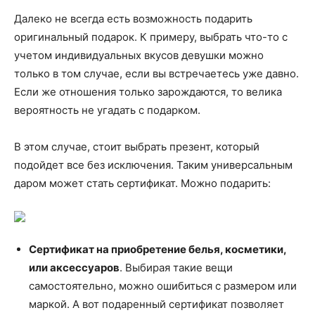
Далеко не всегда есть возможность подарить
оригинальный подарок. К примеру, выбрать что-то с
учетом индивидуальных вкусов девушки можно
только в том случае, если вы встречаетесь уже давно.
Если же отношения только зарождаются, то велика
вероятность не угадать с подарком.
В этом случае, стоит выбрать презент, который
подойдет все без исключения. Таким универсальным
даром может стать сертификат. Можно подарить:
Сертификат на приобретение белья, косметики,
или аксессуаров
. Выбирая такие вещи
самостоятельно, можно ошибиться с размером или
маркой. А вот подаренный сертификат позволяет