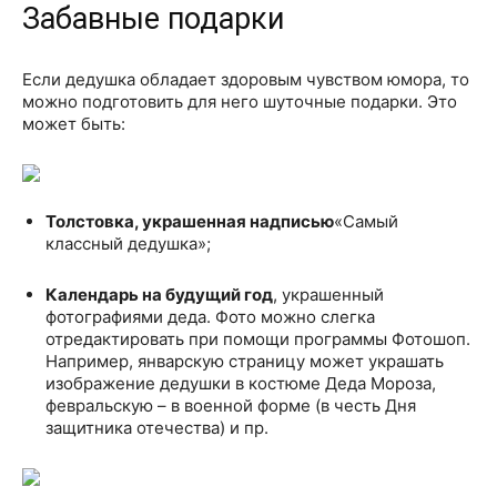
Забавные подарки
Если дедушка обладает здоровым чувством юмора, то
можно подготовить для него шуточные подарки. Это
может быть:
Толстовка, украшенная надписью
«Самый
классный дедушка»;
Календарь на будущий год
, украшенный
фотографиями деда. Фото можно слегка
отредактировать при помощи программы Фотошоп.
Например, январскую страницу может украшать
изображение дедушки в костюме Деда Мороза,
февральскую – в военной форме (в честь Дня
защитника отечества) и пр.