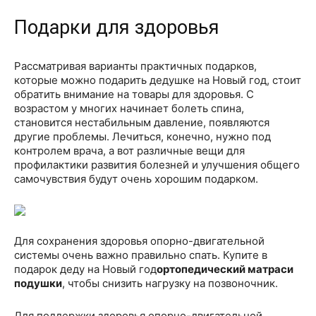
Подарки для здоровья
Рассматривая варианты практичных подарков,
которые можно подарить дедушке на Новый год, стоит
обратить внимание на товары для здоровья. С
возрастом у многих начинает болеть спина,
становится нестабильным давление, появляются
другие проблемы. Лечиться, конечно, нужно под
контролем врача, а вот различные вещи для
профилактики развития болезней и улучшения общего
самочувствия будут очень хорошим подарком.
Для сохранения здоровья опорно-двигательной
системы очень важно правильно спать. Купите в
подарок деду на Новый год
ортопедический матрас
и
подушки
, чтобы снизить нагрузку на позвоночник.
Для поддержки здоровья опорно-двигательной