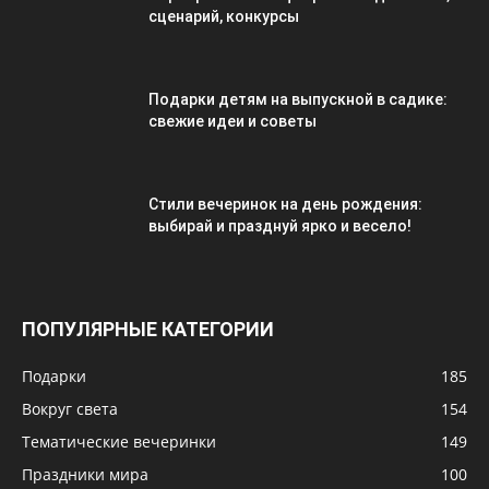
сценарий, конкурсы
Подарки детям на выпускной в садике:
свежие идеи и советы
Стили вечеринок на день рождения:
выбирай и празднуй ярко и весело!
ПОПУЛЯРНЫЕ КАТЕГОРИИ
Подарки
185
Вокруг света
154
Тематические вечеринки
149
Праздники мира
100