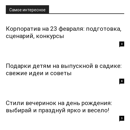
Самое интересное
Корпоратив на 23 февраля: подготовка,
сценарий, конкурсы
0
Подарки детям на выпускной в садике:
свежие идеи и советы
8
Стили вечеринок на день рождения:
выбирай и празднуй ярко и весело!
0