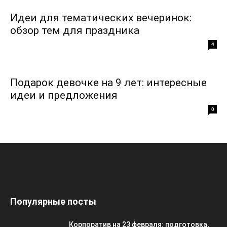
Идеи для тематических вечеринок:
обзор тем для праздника
4
Подарок девочке на 9 лет: интересные
идеи и предложения
0
Популярные посты
Корпоратив на 23 февраля: подготовка,