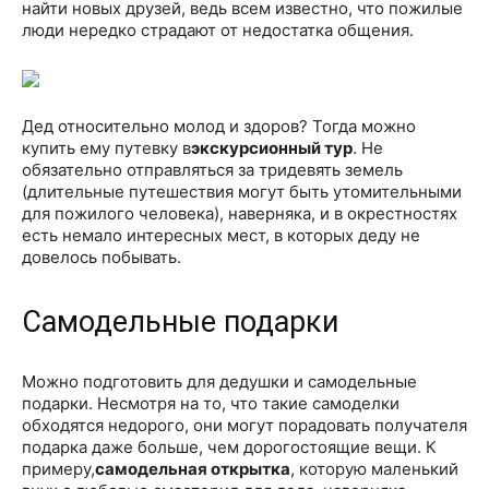
найти новых друзей, ведь всем известно, что пожилые
люди нередко страдают от недостатка общения.
Дед относительно молод и здоров? Тогда можно
купить ему путевку в
экскурсионный тур
. Не
обязательно отправляться за тридевять земель
(длительные путешествия могут быть утомительными
для пожилого человека), наверняка, и в окрестностях
есть немало интересных мест, в которых деду не
довелось побывать.
Самодельные подарки
Можно подготовить для дедушки и самодельные
подарки. Несмотря на то, что такие самоделки
обходятся недорого, они могут порадовать получателя
подарка даже больше, чем дорогостоящие вещи. К
примеру,
самодельная открытка
, которую маленький