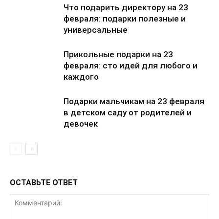
Что подарить директору на 23
февраля: подарки полезные и
универсальные
Прикольные подарки на 23
февраля: сто идей для любого и
каждого
Подарки мальчикам на 23 февраля
в детском саду от родителей и
девочек
ОСТАВЬТЕ ОТВЕТ