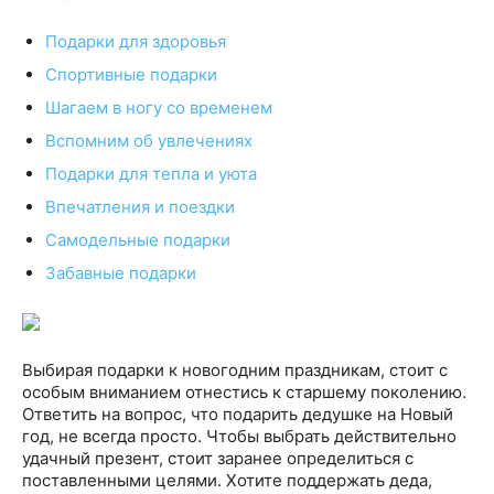
Подарки для здоровья
Спортивные подарки
Шагаем в ногу со временем
Вспомним об увлечениях
Подарки для тепла и уюта
Впечатления и поездки
Самодельные подарки
Забавные подарки
Выбирая подарки к новогодним праздникам, стоит с
особым вниманием отнестись к старшему поколению.
Ответить на вопрос, что подарить дедушке на Новый
год, не всегда просто. Чтобы выбрать действительно
удачный презент, стоит заранее определиться с
поставленными целями. Хотите поддержать деда,