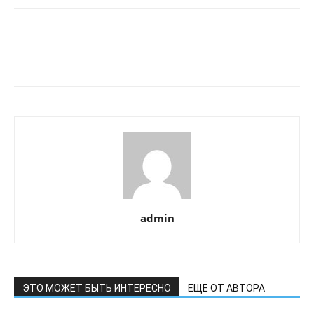
admin
ЭТО МОЖЕТ БЫТЬ ИНТЕРЕСНО
ЕЩЕ ОТ АВТОРА