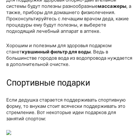
системы будут полезны разнообразные
массажеры
, а
также, приборы для домашнего физиолечения.
Проконсультируйтесь с лечащим врачом деда, какие
процедуры ему будут полезны, и выберете
подходящий лечебный аппарат в аптеке.
Хорошим и полезным для здоровья подарком
станет
кувшинный фильтр для воды
. Ведь в
большинстве городов вода из водопровода нуждается
в дополнительной очистке.
Спортивные подарки
Если дедушка старается поддерживать спортивную
форму, то внукам стоит всячески поддерживать это
стремление. Вот некоторые идеи подарков для
занятий спортом: