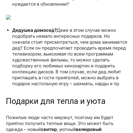
нуждается в обновлении?
Дедушка домосед?
Даже в этом случае можно
подобрать немало интересных подарков. Но
сначала стоит присмотреться, чем дома занимается
дед? Если он предпочитает проводить время перед
телевизором, выискивая по всем программам
художественные фильмы, то можно сделать
подборку его любимых кинокартин и подарить
коллекцию дисков. В том случае, если дед любит
приглашать в гости приятелей, можно выбрать в
подарок настольную игру – шахматы, нарды и пр.
Подарки для тепла и уюта
Пожилые люди часто мерзнут, поэтому им будет
приятно получить теплые вещи. Это может быть
одежда – новый
свитер
, уютный
велюровый