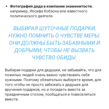
Фотография деда в компании знаменитости
,
например, Иосифа Кобзона или известного
политического деятеля.​
ВЫБИРАЯ ШУТОЧНЫЕ ПОДАРКИ,
НУЖНО ПОМНИТЬ О ЧУВСТВЕ МЕРЫ.
ОНИ ДОЛЖНЫ БЫТЬ ЗАБАВНЫМИ И
ДОБРЫМИ, ЧТОБЫ НЕ ВЫЗВАТЬ
ЧУВСТВО ОБИДЫ.
Выбирая подарки для дедушки, не забывайте, что для
пожилых людей очень важно чувствовать себя
нужными. Поэтому обязательно выберете время, для
того чтобы не просто забежать к дедушке для
вручения подарков, но и посидеть вместе за
праздничным столом, пообщаться и повеселиться
вместе.