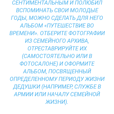
СЕНТИМЕНТАЛЬНЫМ И ПОЛЮБИЛ
ВСПОМИНАТЬ СВОИ МОЛОДЫЕ
ГОДЫ, МОЖНО СДЕЛАТЬ ДЛЯ НЕГО
АЛЬБОМ «ПУТЕШЕСТВИЕ ВО
ВРЕМЕНИ». ОТБЕРИТЕ ФОТОГРАФИИ
ИЗ СЕМЕЙНОГО АРХИВА,
ОТРЕСТАВРИРУЙТЕ ИХ
(САМОСТОЯТЕЛЬНО ИЛИ В
ФОТОСАЛОНЕ) И ОФОРМИТЕ
АЛЬБОМ, ПОСВЯЩЕННЫЙ
ОПРЕДЕЛЕННОМУ ПЕРИОДУ ЖИЗНИ
ДЕДУШКИ (НАПРИМЕР, СЛУЖБЕ В
АРМИИ ИЛИ НАЧАЛУ СЕМЕЙНОЙ
ЖИЗНИ).