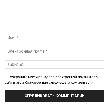
сохраните мое имя, адрес электронной почты и веб-
сайт в этом браузере для следующего комментария.