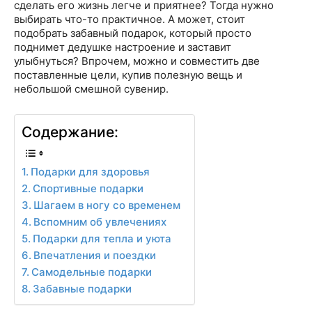
сделать его жизнь легче и приятнее? Тогда нужно
выбирать что-то практичное. А может, стоит
подобрать забавный подарок, который просто
поднимет дедушке настроение и заставит
улыбнуться? Впрочем, можно и совместить две
поставленные цели, купив полезную вещь и
небольшой смешной сувенир.
Содержание:
Подарки для здоровья
Спортивные подарки
Шагаем в ногу со временем
Вспомним об увлечениях
Подарки для тепла и уюта
Впечатления и поездки
Самодельные подарки
Забавные подарки