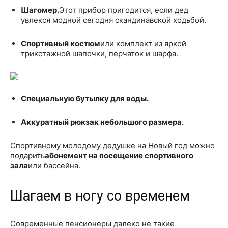
Шагомер.
Этот прибор пригодится, если дед
увлекся модной сегодня скандинавской ходьбой.
Спортивный костюм
или комплект из яркой
трикотажной шапочки, перчаток и шарфа.
Специальную бутылку для воды.
Аккуратный рюкзак небольшого размера.
Спортивному молодому дедушке на Новый год можно
подарить
абонемент на посещение спортивного
зала
или бассейна.
Шагаем в ногу со временем
Современные пенсионеры далеко не такие