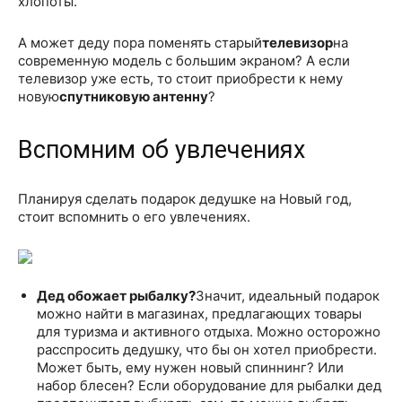
хлопоты.
А может деду пора поменять старый
телевизор
на
современную модель с большим экраном? А если
телевизор уже есть, то стоит приобрести к нему
новую
спутниковую антенну
?
Вспомним об увлечениях
Планируя сделать подарок дедушке на Новый год,
стоит вспомнить о его увлечениях.
Дед обожает рыбалку?
Значит, идеальный подарок
можно найти в магазинах, предлагающих товары
для туризма и активного отдыха. Можно осторожно
расспросить дедушку, что бы он хотел приобрести.
Может быть, ему нужен новый спиннинг? Или
набор блесен? Если оборудование для рыбалки дед