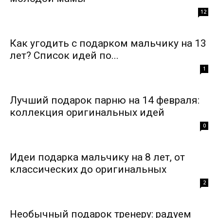
12
Как угодить с подарком мальчику на 13
лет? Список идей по...
1
Лучший подарок парню на 14 февраля:
коллекция оригинальных идей
0
Идеи подарка мальчику на 8 лет, от
классических до оригинальных
2
Необычный подарок тренеру: радуем