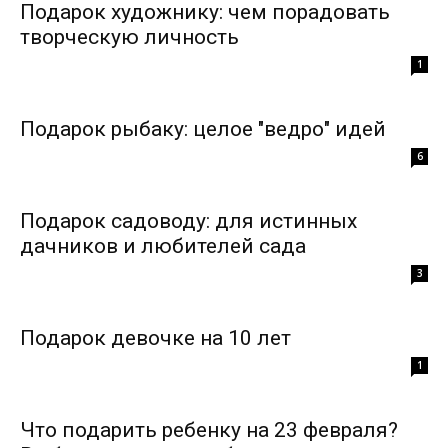
Подарок художнику: чем порадовать
творческую личность
1
Подарок рыбаку: целое "ведро" идей
6
Подарок садоводу: для истинных
дачников и любителей сада
3
Подарок девочке на 10 лет
1
Что подарить ребенку на 23 февраля?