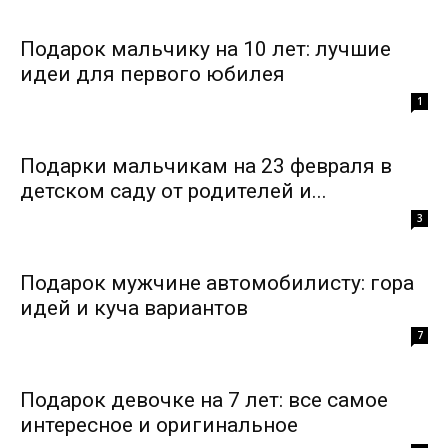
Подарок мальчику на 10 лет: лучшие
идеи для первого юбилея
1
Подарки мальчикам на 23 февраля в
детском саду от родителей и...
3
Подарок мужчине автомобилисту: гора
идей и куча вариантов
7
Подарок девочке на 7 лет: все самое
интересное и оригинальное