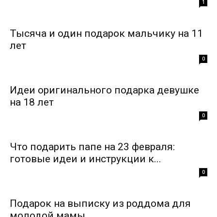
1
Тысяча и один подарок мальчику на 11
лет
0
Идеи оригинального подарка девушке
на 18 лет
0
Что подарить папе на 23 февраля:
готовые идеи и инструкции к...
0
Подарок на выписку из роддома для
молодой мамы