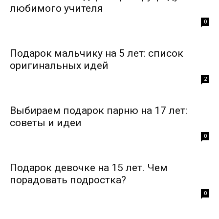
любимого учителя
0
Подарок мальчику на 5 лет: список
оригинальных идей
2
Выбираем подарок парню на 17 лет:
советы и идеи
0
Подарок девочке на 15 лет. Чем
порадовать подростка?
0