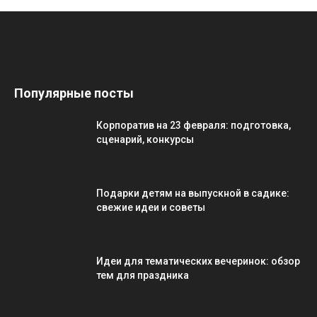
Популярные посты
Корпоратив на 23 февраля: подготовка,
сценарий, конкурсы
Подарки детям на выпускной в садике:
свежие идеи и советы
Идеи для тематических вечеринок: обзор
тем для праздника