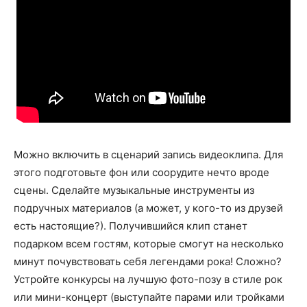
Можно включить в сценарий запись видеоклипа. Для
этого подготовьте фон или соорудите нечто вроде
сцены. Сделайте музыкальные инструменты из
подручных материалов (а может, у кого-то из друзей
есть настоящие?). Получившийся клип станет
подарком всем гостям, которые смогут на несколько
минут почувствовать себя легендами рока! Сложно?
Устройте конкурсы на лучшую фото-позу в стиле рок
или мини-концерт (выступайте парами или тройками