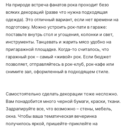
На природе встреча фанатов рока проходит безо
всяких декораций (разве что нужна подходящая
одежда). Это отличный вариант, если нет времени на
подготовку. Можно устроить рок-пати в гараже:
поставьте внутрь стол и угощения, колонки и свет,
инструменты. Танцевать и жарить мясо удобно на
пригаражной площадке. Когда-то считалось, что
гаражный рок – самый «живой» рок. Если бюджет
позволяет, отправляйтесь в рок-клуб, рок-кафе или
снимите зал, оформленный в подходящем стиле.
Самостоятельно сделать декорации тоже несложно.
Вам понадобится много черной бумаги, краски, ткани.
Задрапируйте все, что возможно – стены, мебель,
окна. Чтобы ваша тематическая вечеринка
получилось яркой, пришейте-приклейте на