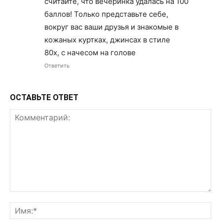
считайте, что вечеринка удалась на 100
баллов! Только представьте себе,
вокруг вас ваши друзья и знакомые в
кожаных куртках, джинсах в стиле
80х, с начесом на голове
Ответить
ОСТАВЬТЕ ОТВЕТ