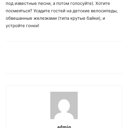
под известные песни, а потом голосуйте). Хотите
посмеяться? Усадите гостей на детские велосипеды,
обвешанные железками (типа крутые байки), и
устройте гонки!
admin