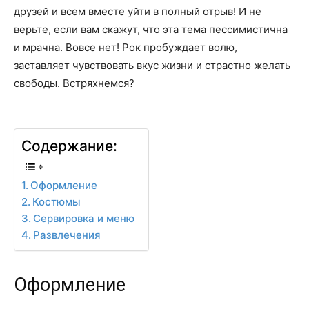
друзей и всем вместе уйти в полный отрыв! И не
верьте, если вам скажут, что эта тема пессимистична
и мрачна. Вовсе нет! Рок пробуждает волю,
заставляет чувствовать вкус жизни и страстно желать
свободы. Встряхнемся?
Содержание:
Оформление
Костюмы
Сервировка и меню
Развлечения
Оформление