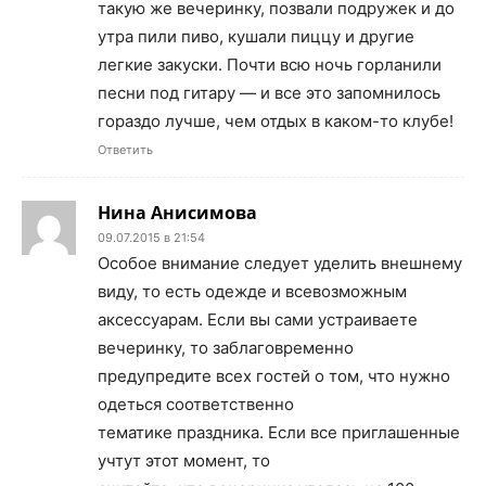
такую же вечеринку, позвали подружек и до
утра пили пиво, кушали пиццу и другие
легкие закуски. Почти всю ночь горланили
песни под гитару — и все это запомнилось
гораздо лучше, чем отдых в каком-то клубе!
Ответить
Нина Анисимова
09.07.2015 в 21:54
Особое внимание следует уделить внешнему
виду, то есть одежде и всевозможным
аксессуарам. Если вы сами устраиваете
вечеринку, то заблаговременно
предупредите всех гостей о том, что нужно
одеться соответственно
тематике праздника. Если все приглашенные
учтут этот момент, то