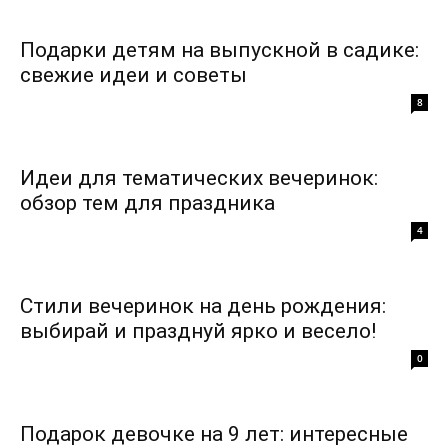
Подарки детям на выпускной в садике:
свежие идеи и советы
8
Идеи для тематических вечеринок:
обзор тем для праздника
4
Стили вечеринок на день рождения:
выбирай и празднуй ярко и весело!
0
Подарок девочке на 9 лет: интересные