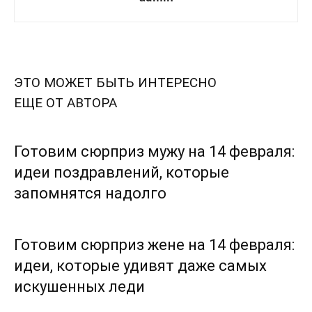
ЭТО МОЖЕТ БЫТЬ ИНТЕРЕСНО
ЕЩЕ ОТ АВТОРА
Готовим сюрприз мужу на 14 февраля:
идеи поздравлений, которые
запомнятся надолго
Готовим сюрприз жене на 14 февраля:
идеи, которые удивят даже самых
искушенных леди