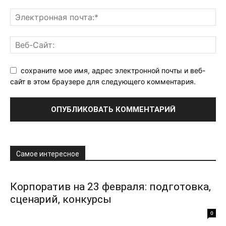
сохраните мое имя, адрес электронной почты и веб-
сайт в этом браузере для следующего комментария.
Самое интересное
Корпоратив на 23 февраля: подготовка,
сценарий, конкурсы
0