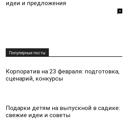
идеи и предложения
0
Популярные посты
Корпоратив на 23 февраля: подготовка,
сценарий, конкурсы
Подарки детям на выпускной в садике:
свежие идеи и советы