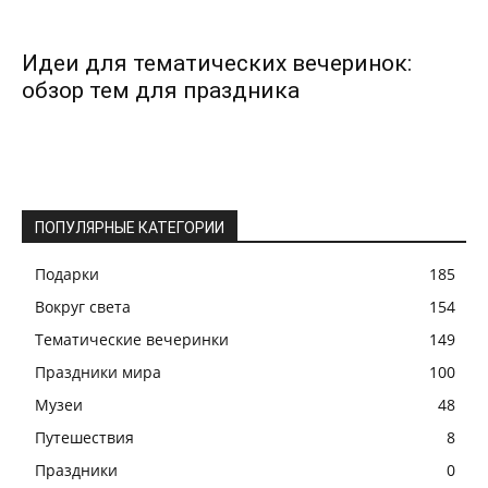
Идеи для тематических вечеринок:
обзор тем для праздника
ПОПУЛЯРНЫЕ КАТЕГОРИИ
Подарки
185
Вокруг света
154
Тематические вечеринки
149
Праздники мира
100
Музеи
48
Путешествия
8
Праздники
0