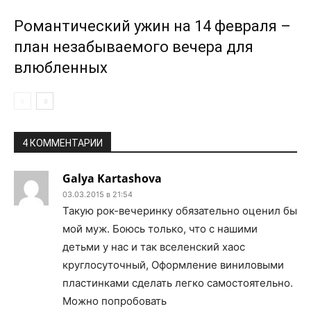
Романтический ужин на 14 февраля –
план незабываемого вечера для
влюбленных
4 КОММЕНТАРИИ
Galya Kartashova
03.03.2015 в 21:54
Такую рок-вечеринку обязательно оценил бы
мой муж. Боюсь только, что с нашими
детьми у нас и так вселенский хаос
круглосуточный, Оформление виниловыми
пластинками сделать легко самостоятельно.
Можно попробовать