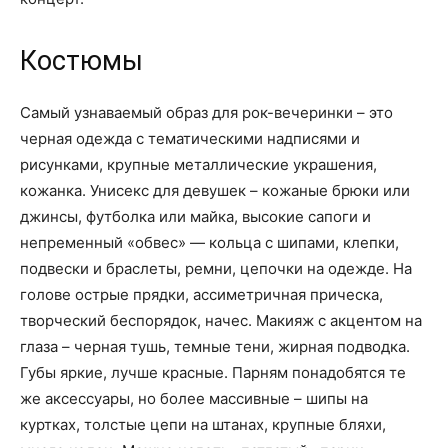
Костюмы
Самый узнаваемый образ для рок-вечеринки – это
черная одежда с тематическими надписями и
рисунками, крупные металлические украшения,
кожанка. Унисекс для девушек – кожаные брюки или
джинсы, футболка или майка, высокие сапоги и
непременный «обвес» — кольца с шипами, клепки,
подвески и браслеты, ремни, цепочки на одежде. На
голове острые прядки, ассиметричная прическа,
творческий беспорядок, начес. Макияж с акцентом на
глаза – черная тушь, темные тени, жирная подводка.
Губы яркие, лучше красные. Парням понадобятся те
же аксессуары, но более массивные – шипы на
куртках, толстые цепи на штанах, крупные бляхи,