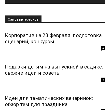
Самое интересное
Корпоратив на 23 февраля: подготовка,
сценарий, конкурсы
0
Подарки детям на выпускной в садике:
свежие идеи и советы
8
Идеи для тематических вечеринок:
обзор тем для праздника