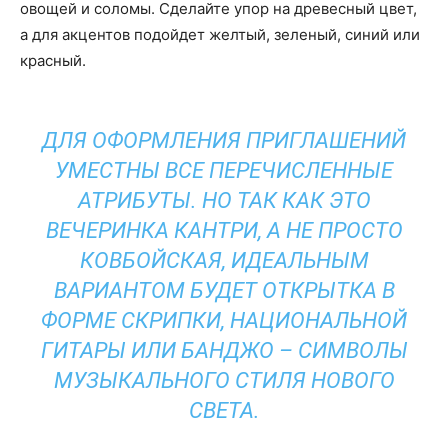
овощей и соломы. Сделайте упор на древесный цвет,
а для акцентов подойдет желтый, зеленый, синий или
красный.
ДЛЯ ОФОРМЛЕНИЯ ПРИГЛАШЕНИЙ
УМЕСТНЫ ВСЕ ПЕРЕЧИСЛЕННЫЕ
АТРИБУТЫ. НО ТАК КАК ЭТО
ВЕЧЕРИНКА КАНТРИ, А НЕ ПРОСТО
КОВБОЙСКАЯ, ИДЕАЛЬНЫМ
ВАРИАНТОМ БУДЕТ ОТКРЫТКА В
ФОРМЕ СКРИПКИ, НАЦИОНАЛЬНОЙ
ГИТАРЫ ИЛИ БАНДЖО – СИМВОЛЫ
МУЗЫКАЛЬНОГО СТИЛЯ НОВОГО
СВЕТА.