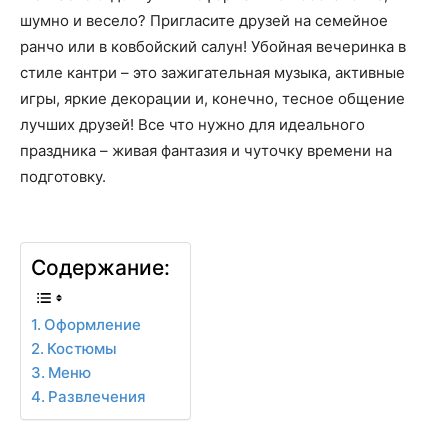
шумно и весело? Пригласите друзей на семейное
ранчо или в ковбойский салун! Убойная вечеринка в
стиле кантри – это зажигательная музыка, активные
игры, яркие декорации и, конечно, тесное общение
лучших друзей! Все что нужно для идеального
праздника – живая фантазия и чуточку времени на
подготовку.
Содержание:
Оформление
Костюмы
Меню
Развлечения