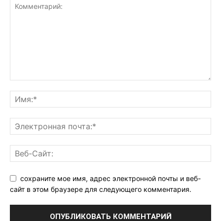
сохраните мое имя, адрес электронной почты и веб-
сайт в этом браузере для следующего комментария.