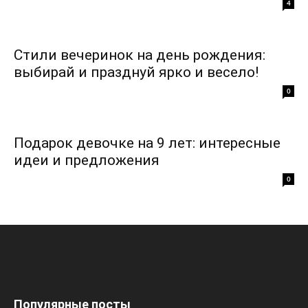
4
Стили вечеринок на день рождения:
выбирай и празднуй ярко и весело!
0
Подарок девочке на 9 лет: интересные
идеи и предложения
0
Популярные посты