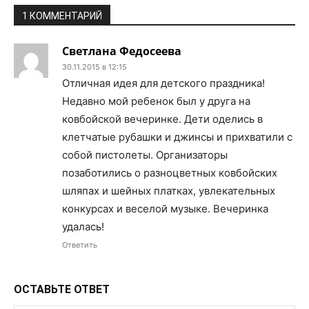
1 КОММЕНТАРИЙ
Светлана Федосеева
30.11.2015 в 12:15
Отличная идея для детского праздника!
Недавно мой ребенок был у друга на
ковбойской вечеринке. Дети оделись в
клетчатые рубашки и джинсы и прихватили с
собой пистолеты. Организаторы
позаботились о разноцветных ковбойских
шляпах и шейных платках, увлекательных
конкурсах и веселой музыке. Вечеринка
удалась!
Ответить
ОСТАВЬТЕ ОТВЕТ