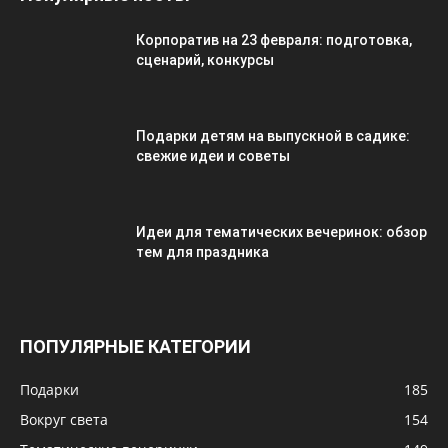
Корпоратив на 23 февраля: подготовка,
сценарий, конкурсы
Подарки детям на выпускной в садике:
свежие идеи и советы
Идеи для тематических вечеринок: обзор
тем для праздника
ПОПУЛЯРНЫЕ КАТЕГОРИИ
Подарки
185
Вокруг света
154