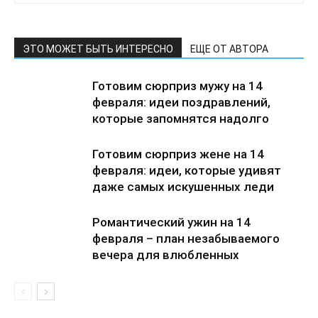
ЭТО МОЖЕТ БЫТЬ ИНТЕРЕСНО
ЕЩЕ ОТ АВТОРА
Готовим сюрприз мужу на 14
февраля: идеи поздравлений,
которые запомнятся надолго
Готовим сюрприз жене на 14
февраля: идеи, которые удивят
даже самых искушенных леди
Романтический ужин на 14
февраля – план незабываемого
вечера для влюбленных