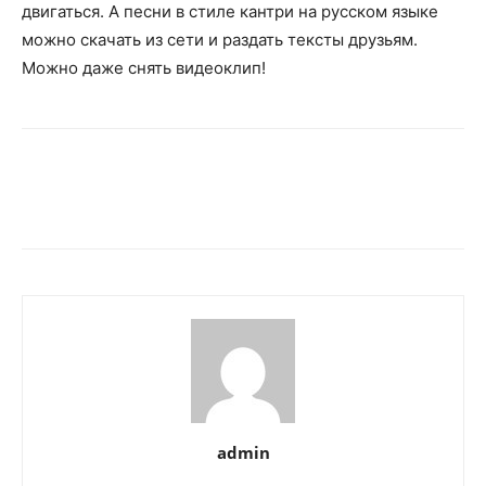
двигаться. А песни в стиле кантри на русском языке
можно скачать из сети и раздать тексты друзьям.
Можно даже снять видеоклип!
admin