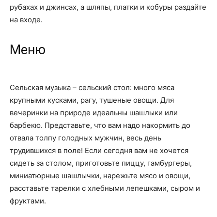
рубахах и джинсах, а шляпы, платки и кобуры раздайте
на входе.
Меню
Сельская музыка – сельский стол: много мяса
крупными кусками, рагу, тушеные овощи. Для
вечеринки на природе идеальны шашлыки или
барбекю. Представьте, что вам надо накормить до
отвала толпу голодных мужчин, весь день
трудившихся в поле! Если сегодня вам не хочется
сидеть за столом, приготовьте пиццу, гамбургеры,
миниатюрные шашлычки, нарежьте мясо и овощи,
расставьте тарелки с хлебными лепешками, сыром и
фруктами.