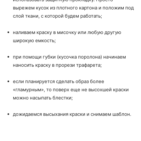
вырежем кусок из плотного картона и положим под
слой ткани, с которой будем работать;
наливаем краску в мисочку или любую другую
широкую емкость;
при помощи губки (кусочка поролона) начинаем
наносить краску в прорези трафарета;
если планируется сделать образ более
«гламурным», то поверх еще не высохшей краски
можно насыпать блестки;
дожидаемся высыхания краски и снимаем шаблон.