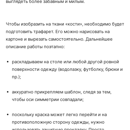
выглядеть более забавным и милым.
Чтобы изобразить на ткани «кости», необходимо будет
подготовить трафарет. Его можно нарисовать на
картоне и вырезать самостоятельно. Дальнейшее
описание работы поэтапно:
раскладываем на столе или любой другой ровной
поверхности одежду (водолазку, футболку, брюки и
пр.);
аккуратно прикрепляем шаблон, следя за тем,
чтобы оси симметрии совпадали;
поскольку краска может легко перейти и на
противоположную сторону одежды, нужно
использовать защитную прокладку. Просто