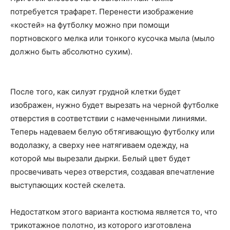
потребуется трафарет. Перенести изображение
«костей» на футболку можно при помощи
портновского мелка или тонкого кусочка мыла (мыло
должно быть абсолютно сухим).
После того, как силуэт грудной клетки будет
изображен, нужно будет вырезать на черной футболке
отверстия в соответствии с намеченными линиями.
Теперь надеваем белую обтягивающую футболку или
водолазку, а сверху нее натягиваем одежду, на
которой мы вырезали дырки. Белый цвет будет
просвечивать через отверстия, создавая впечатление
выступающих костей скелета.
Недостатком этого варианта костюма является то, что
трикотажное полотно, из которого изготовлена