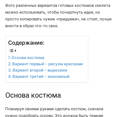
Фото различных вариантов готовых костюмов скелета
можно использовать, чтобы почерпнуть идеи, но
просто копировать чужие «придумки», не стоит, лучше
внести в образ что-то свое.
Содержание:
Основа костюма
Вариант первый – рисуем красками
Вариант второй – вырезаем
Вариант третий – экономный
Основа костюма
Планируя своими руками сделать костюм, сначала
нужно подобрать основу. Это должна быть темная,