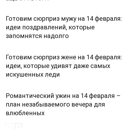
Готовим сюрприз мужу на 14 февраля:
идеи поздравлений, которые
запомнятся надолго
Готовим сюрприз жене на 14 февраля:
идеи, которые удивят даже самых
искушенных леди
Романтический ужин на 14 февраля –
план незабываемого вечера для
влюбленных