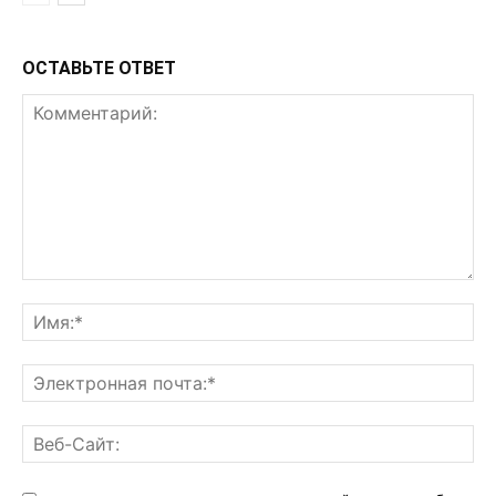
ОСТАВЬТЕ ОТВЕТ