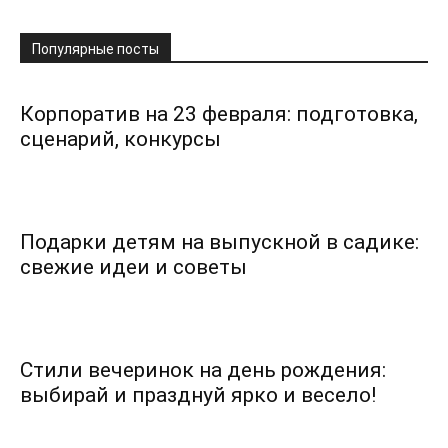
Популярные посты
Корпоратив на 23 февраля: подготовка,
сценарий, конкурсы
Подарки детям на выпускной в садике:
свежие идеи и советы
Стили вечеринок на день рождения:
выбирай и празднуй ярко и весело!