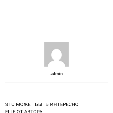
admin
ЭТО МОЖЕТ БЫТЬ ИНТЕРЕСНО
ЕЩЕ ОТ АВТОРА