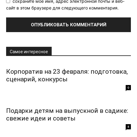
сохраните мое имя, адрес электронной почты и веб-
сайт в этом браузере для следующего комментария.
Самое интересное
Корпоратив на 23 февраля: подготовка,
сценарий, конкурсы
0
Подарки детям на выпускной в садике:
свежие идеи и советы
8