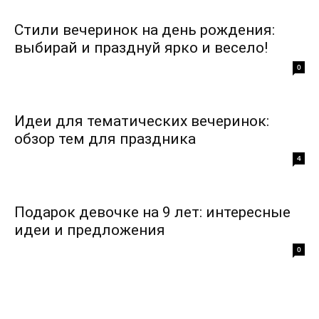
Стили вечеринок на день рождения:
выбирай и празднуй ярко и весело!
0
Идеи для тематических вечеринок:
обзор тем для праздника
4
Подарок девочке на 9 лет: интересные
идеи и предложения
0