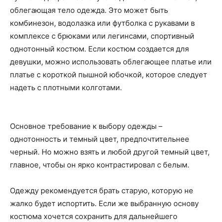
облегающая тело одежда. Это может быть
комбинезон, водолазка или футболка с рукавами в
комплексе с брюками или легинсами, спортивный
однотонный костюм. Если костюм создается для
девушки, можно использовать облегающее платье или
платье с короткой пышной юбочкой, которое следует
надеть с плотными колготами.
Основное требование к выбору одежды –
однотонность и темный цвет, предпочтительнее
черный. Но можно взять и любой другой темный цвет,
главное, чтобы он ярко контрастировал с белым.
Одежду рекомендуется брать старую, которую не
жалко будет испортить. Если же выбранную основу
костюма хочется сохранить для дальнейшего