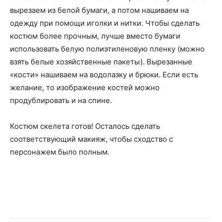
вырезаем из белой бумаги, а потом нашиваем на
одежду при помощи иголки и нитки. Чтобы сделать
костюм более прочным, лучше вместо бумаги
использовать белую полиэтиленовую пленку (можно
взять белые хозяйственные пакеты). Вырезанные
«кости» нашиваем на водолазку и брюки. Если есть
желание, то изображение костей можно
продублировать и на спине.
Костюм скелета готов! Осталось сделать
соответствующий макияж, чтобы сходство с
персонажем было полным.