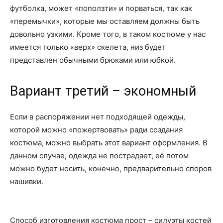
футболка, может «поползти» и порваться, так как
«перемычки», которые мы оставляем должны быть
довольно узкими. Кроме того, в таком костюме у нас
имеется только «верх» скелета, низ будет
представлен обычными брюками или юбкой.
Вариант третий – экономный
Если в распоряжении нет подходящей одежды,
которой можно «пожертвовать» ради создания
костюма, можно выбрать этот вариант оформления. В
данном случае, одежда не пострадает, её потом
можно будет носить, конечно, предварительно споров
нашивки.
Способ изготовления костюма прост – силуэты костей