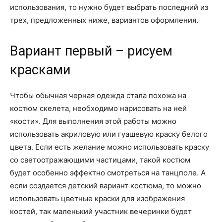
использования, то нужно будет выбрать последний из
трех, предложенных ниже, вариантов оформления.
Вариант первый – рисуем
красками
Чтобы обычная черная одежда стала похожа на
костюм скелета, необходимо нарисовать на ней
«кости». Для выполнения этой работы можно
использовать акриловую или гуашевую краску белого
цвета. Если есть желание можно использовать краску
со светоотражающими частицами, такой костюм
будет особенно эффектно смотреться на танцполе. А
если создается детский вариант костюма, то можно
использовать цветные краски для изображения
костей, так маленький участник вечеринки будет