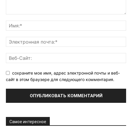
сохраните мое имя, адрес электронной почты и веб-
сайт в этом браузере для следующего комментария.
Самое интересное