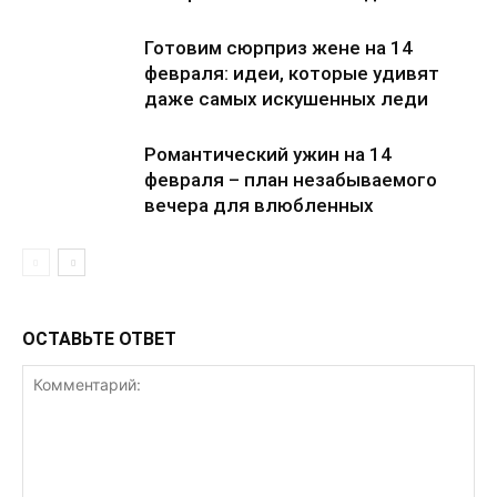
Готовим сюрприз жене на 14
февраля: идеи, которые удивят
даже самых искушенных леди
Романтический ужин на 14
февраля – план незабываемого
вечера для влюбленных
ОСТАВЬТЕ ОТВЕТ