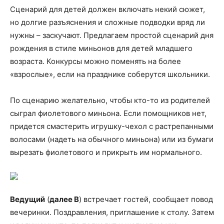
Сценарий для детей должен включать некий сюжет,
но долгие разъяснения и сложные подводки вряд ли
нужны – заскучают. Предлагаем простой сценарий дня
рождения в стиле миньонов для детей младшего
возраста. Конкурсы можно поменять на более
«взрослые», если на празднике соберутся школьники.
По сценарию желательно, чтобы кто-то из родителей
сыграл фиолетового миньона. Если помощников нет,
придется смастерить игрушку-чехол с растрепанными
волосами (надеть на обычного миньона) или из бумаги
вырезать фиолетового и прикрыть им нормального.
Ведущий
(
далее В
) встречает гостей, сообщает повод
вечеринки. Поздравления, приглашение к столу. Затем