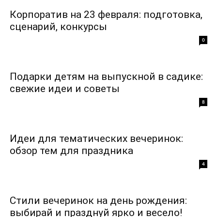
Корпоратив на 23 февраля: подготовка,
сценарий, конкурсы
0
Подарки детям на выпускной в садике:
свежие идеи и советы
8
Идеи для тематических вечеринок:
обзор тем для праздника
4
Стили вечеринок на день рождения:
выбирай и празднуй ярко и весело!