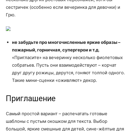
сестричек (особенно если вечеринка для девочки) и
Грю.
не забудьте про многочисленные яркие образы –
пожарный, горничная, супергерои и т.д
.
«Пригласите» на вечеринку несколько фиолетовых
собратьев. Пусть они взаимодействуют – корчат
друг другу рожицы, дерутся, гоняют толпой одного.
Такие мини-сценки «оживляют» декор.
Приглашение
Самый простой вариант – распечатать готовые
шаблоны с пустым окошком для текста. Выбор
большой, яркие смешные для детей, сине-жёлтые для