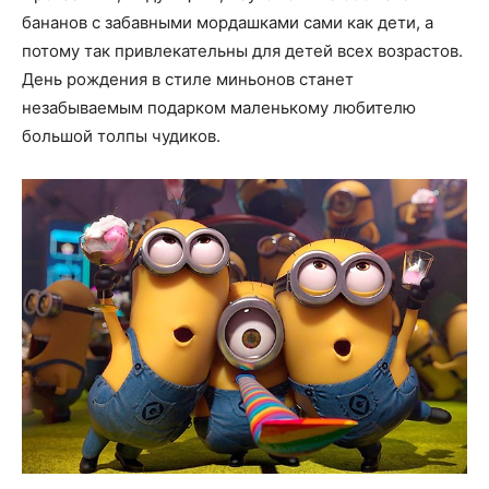
бананов с забавными мордашками сами как дети, а
потому так привлекательны для детей всех возрастов.
День рождения в стиле миньонов станет
незабываемым подарком маленькому любителю
большой толпы чудиков.