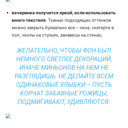
вечеринка получится яркой, если использовать
много текстиля
. Тканью подходящих оттенков
можно закрыть буквально все – окна, скатерти в
пол, чехлы на стульях, занавесы на стенах;
ЖЕЛАТЕЛЬНО, ЧТОБЫ ФОН БЫЛ
НЕМНОГО СВЕТЛЕЕ ДЕКОРАЦИЙ,
ИНАЧЕ МИНЬОНОВ НА НЕМ НЕ
РАЗГЛЯДИШЬ. НЕ ДЕЛАЙТЕ ВСЕМ
ОДИНАКОВЫЕ УЛЫБКИ – ПУСТЬ
КОРЧАТ ЗАБАВНЫЕ РОЖИЦЫ,
ПОДМИГИВАЮТ, УДИВЛЯЮТСЯ.