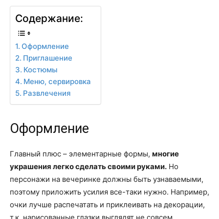
Содержание:
Оформление
Приглашение
Костюмы
Меню, сервировка
Развлечения
Оформление
Главный плюс – элементарные формы,
многие
украшения легко сделать своими руками.
Но
персонажи на вечеринке должны быть узнаваемыми,
поэтому приложить усилия все-таки нужно. Например,
очки лучше распечатать и приклеивать на декорации,
т.к. нарисованные глазки выглядят не совсем