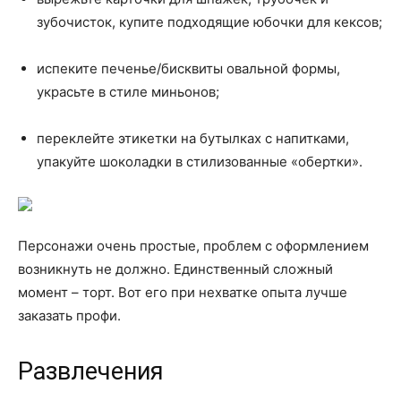
зубочисток, купите подходящие юбочки для кексов;
испеките печенье/бисквиты овальной формы,
украсьте в стиле миньонов;
переклейте этикетки на бутылках с напитками,
упакуйте шоколадки в стилизованные «обертки».
Персонажи очень простые, проблем с оформлением
возникнуть не должно. Единственный сложный
момент – торт. Вот его при нехватке опыта лучше
заказать профи.
Развлечения