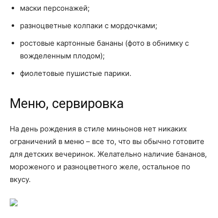
маски персонажей;
разноцветные колпаки с мордочками;
ростовые картонные бананы (фото в обнимку с
вожделенным плодом);
фиолетовые пушистые парики.
Меню, сервировка
На день рождения в стиле миньонов нет никаких
ограничений в меню – все то, что вы обычно готовите
для детских вечеринок. Желательно наличие бананов,
мороженого и разноцветного желе, остальное по
вкусу.