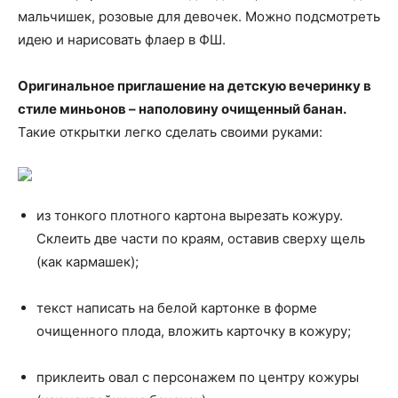
мальчишек, розовые для девочек. Можно подсмотреть
идею и нарисовать флаер в ФШ.
Оригинальное приглашение на детскую вечеринку в
стиле миньонов – наполовину очищенный банан.
Такие открытки легко сделать своими руками:
из тонкого плотного картона вырезать кожуру.
Склеить две части по краям, оставив сверху щель
(как кармашек);
текст написать на белой картонке в форме
очищенного плода, вложить карточку в кожуру;
приклеить овал с персонажем по центру кожуры