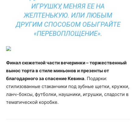
ИГРУШКУ, МЕНЯЯ ЕЕ НА
ЖЕЛТЕНЬКУЮ. ИЛИ ЛЮБЫМ
ДРУГИМ СПОСОБОМ ОБЫГРАЙТЕ
«ПЕРЕВОПЛОЩЕНИЕ».
Финал сюжетной части вечеринки – торжественный
вынос торта в стиле миньонов и презенты от
благодарного за спасение Кевина
. Подарки:
стилизованные стаканчики под зубные щетки, кружки,
ланч-боксы, футболки, наушники, игрушки, сладости в
тематической коробке.