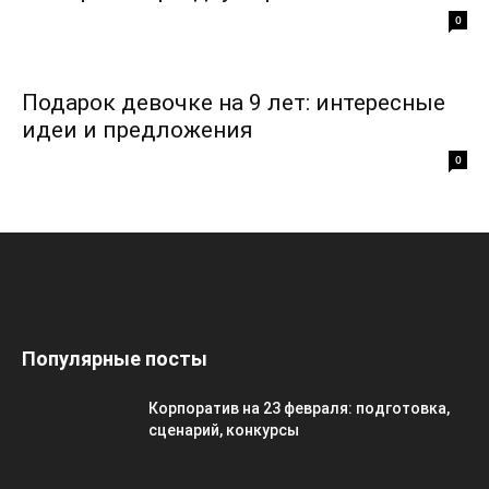
0
Подарок девочке на 9 лет: интересные
идеи и предложения
0
Популярные посты
Корпоратив на 23 февраля: подготовка,
сценарий, конкурсы