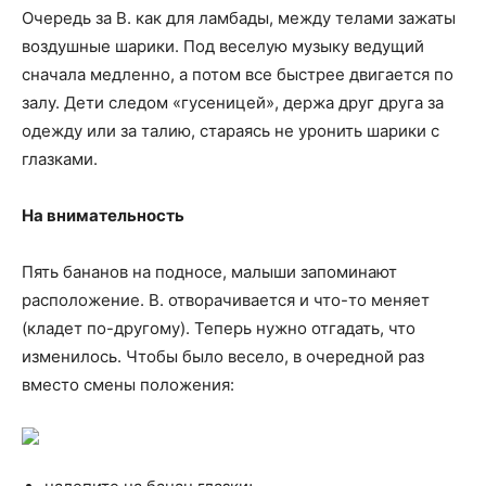
Очередь за В. как для ламбады, между телами зажаты
воздушные шарики. Под веселую музыку ведущий
сначала медленно, а потом все быстрее двигается по
залу. Дети следом «гусеницей», держа друг друга за
одежду или за талию, стараясь не уронить шарики с
глазками.
На внимательность
Пять бананов на подносе, малыши запоминают
расположение. В. отворачивается и что-то меняет
(кладет по-другому). Теперь нужно отгадать, что
изменилось. Чтобы было весело, в очередной раз
вместо смены положения: