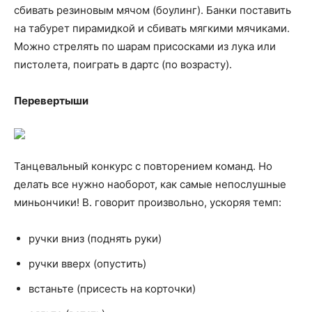
сбивать резиновым мячом (боулинг). Банки поставить
на табурет пирамидкой и сбивать мягкими мячиками.
Можно стрелять по шарам присосками из лука или
пистолета, поиграть в дартс (по возрасту).
Перевертыши
Танцевальный конкурс с повторением команд. Но
делать все нужно наоборот, как самые непослушные
миньончики! В. говорит произвольно, ускоряя темп:
ручки вниз (поднять руки)
ручки вверх (опустить)
встаньте (присесть на корточки)