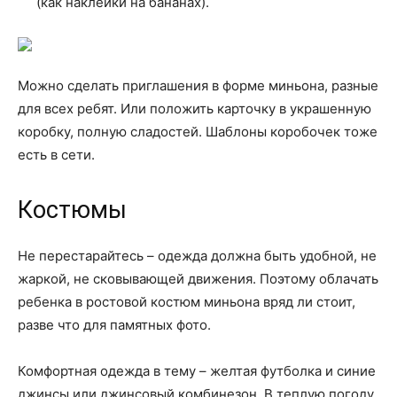
(как наклейки на бананах).
Можно сделать приглашения в форме миньона, разные
для всех ребят. Или положить карточку в украшенную
коробку, полную сладостей. Шаблоны коробочек тоже
есть в сети.
Костюмы
Не перестарайтесь – одежда должна быть удобной, не
жаркой, не сковывающей движения. Поэтому облачать
ребенка в ростовой костюм миньона вряд ли стоит,
разве что для памятных фото.
Комфортная одежда в тему – желтая футболка и синие
джинсы или джинсовый комбинезон. В теплую погоду