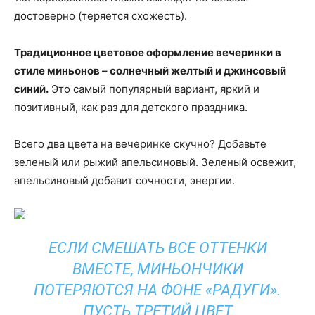
достоверно (теряется схожесть).
Традиционное цветовое оформление вечеринки в
стиле миньонов – солнечный желтый и джинсовый
синий.
Это самый популярный вариант, яркий и
позитивный, как раз для детского праздника.
Всего два цвета на вечеринке скучно? Добавьте
зеленый или рыжий апельсиновый. Зеленый освежит,
апельсиновый добавит сочности, энергии.
ЕСЛИ СМЕШАТЬ ВСЕ ОТТЕНКИ
ВМЕСТЕ, МИНЬОНЧИКИ
ПОТЕРЯЮТСЯ НА ФОНЕ «РАДУГИ».
ПУСТЬ ТРЕТИЙ ЦВЕТ