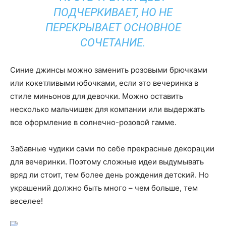
ПОДЧЕРКИВАЕТ, НО НЕ
ПЕРЕКРЫВАЕТ ОСНОВНОЕ
СОЧЕТАНИЕ.
Синие джинсы можно заменить розовыми брючками
или кокетливыми юбочками, если это вечеринка в
стиле миньонов для девочки. Можно оставить
несколько мальчишек для компании или выдержать
все оформление в солнечно-розовой гамме.
Забавные чудики сами по себе прекрасные декорации
для вечеринки. Поэтому сложные идеи выдумывать
вряд ли стоит, тем более день рождения детский. Но
украшений должно быть много – чем больше, тем
веселее!