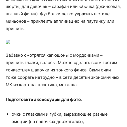
шорты, для девочек – сарафан или юбочка (джинсовая,
пышный фатин). Футболки легко украсить в стиле
миньонов – приклеить аппликацию на паутинку или
пришить.
Забавно смотрятся капюшоны с мордочками –
пришить глазки, волосы. Можно сделать всем гостям
«очкастые» шапочки из тонкого флиса. Сами очки
тоже собрать нетрудно – в сети десятки экономичных
МК из картона, пластика, металла.
Подготовьте аксессуары для фото
:
очки с глазками и губки, выражающие разные
эмоции (на палочках держателях);