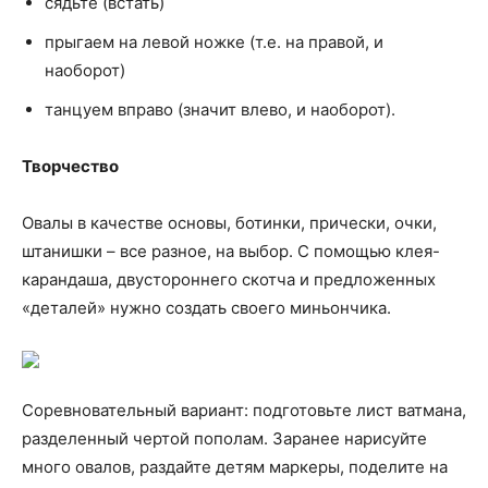
сядьте (встать)
прыгаем на левой ножке (т.е. на правой, и
наоборот)
танцуем вправо (значит влево, и наоборот).
Творчество
Овалы в качестве основы, ботинки, прически, очки,
штанишки – все разное, на выбор. С помощью клея-
карандаша, двустороннего скотча и предложенных
«деталей» нужно создать своего миньончика.
Соревновательный вариант: подготовьте лист ватмана,
разделенный чертой пополам. Заранее нарисуйте
много овалов, раздайте детям маркеры, поделите на